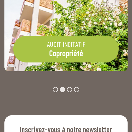
AUDIT INCITATIF
Copropriété
Inscrivez-vous à notre newsletter