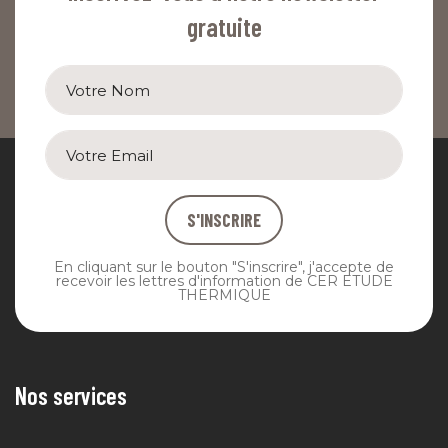
gratuite
S'INSCRIRE
En cliquant sur le bouton "S'inscrire", j'accepte de
recevoir les lettres d'information de CER ETUDE
THERMIQUE
Nos services