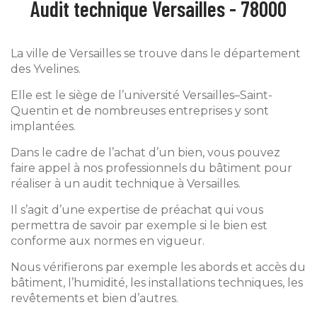
Audit technique Versailles - 78000
La ville de Versailles se trouve dans le département
des Yvelines.
Elle est le siège de l’université Versailles–Saint-
Quentin et de nombreuses entreprises y sont
implantées.
Dans le cadre de l’achat d’un bien, vous pouvez
faire appel à nos professionnels du bâtiment pour
réaliser à un audit technique à Versailles.
Il s’agit d’une expertise de préachat qui vous
permettra de savoir par exemple si le bien est
conforme aux normes en vigueur.
Nous vérifierons par exemple les abords et accès du
bâtiment, l’humidité, les installations techniques, les
revêtements et bien d’autres.