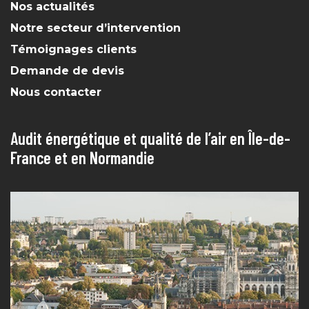
Nos actualités
Notre secteur d’intervention
Témoignages clients
Demande de devis
Nous contacter
Audit énergétique et qualité de l’air en Île-de-
France et en Normandie