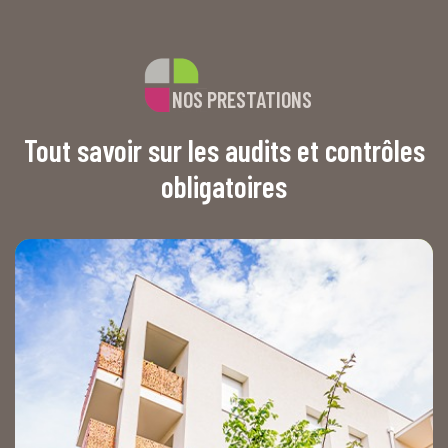
NOS PRESTATIONS
Tout savoir sur les audits et contrôles
obligatoires