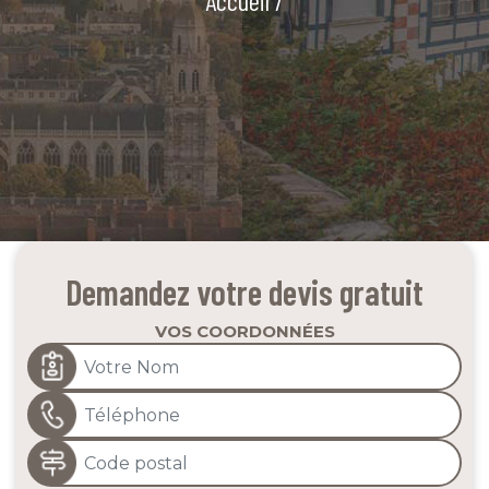
Accueil
/
Demandez votre devis gratuit
VOS COORDONNÉES