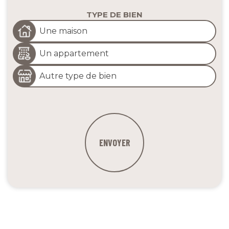
TYPE DE BIEN
Une maison
Un appartement
Autre type de bien
ENVOYER