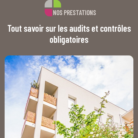
NOS PRESTATIONS
Tout savoir sur les audits et contrôles
obligatoires