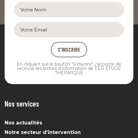
S'INSCRIRE
En cliquant sur le bouton "S'inscrire", j'accepte de
recevoir les lettres d'information de CER ETUDE
THERMIQUE
Nos services
Nos actualités
Notre secteur d’intervention