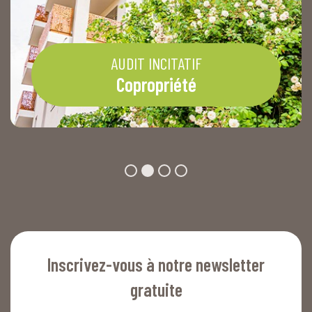
AUDIT INCITATIF
Copropriété
Inscrivez-vous à notre newsletter
gratuite