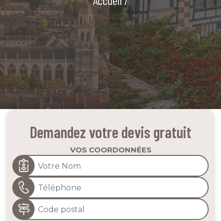
Accueil
/
Demandez votre devis gratuit
VOS COORDONNÉES