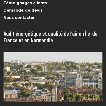
Témoignages clients
Demande de devis
Nous contacter
Audit énergétique et qualité de l’air en Île-de-
France et en Normandie