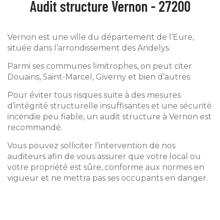
Audit structure Vernon - 27200
Vernon est une ville du département de l’Eure,
située dans l’arrondissement des Andelys.
Parmi ses communes limitrophes, on peut citer
Douains, Saint-Marcel, Giverny et bien d’autres.
Pour éviter tous risques suite à des mesures
d’intégrité structurelle insuffisantes et une sécurité
incendie peu fiable, un audit structure à Vernon est
recommandé.
Vous pouvez solliciter l’intervention de nos
auditeurs afin de vous assurer que votre local ou
votre propriété est sûre, conforme aux normes en
vigueur et ne mettra pas ses occupants en danger.