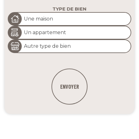
TYPE DE BIEN
Une maison
Un appartement
Autre type de bien
ENVOYER